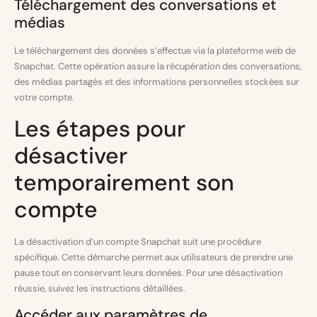
Téléchargement des conversations et
médias
Le téléchargement des données s’effectue via la plateforme web de
Snapchat. Cette opération assure la récupération des conversations,
des médias partagés et des informations personnelles stockées sur
votre compte.
Les étapes pour
désactiver
temporairement son
compte
La désactivation d’un compte Snapchat suit une procédure
spécifique. Cette démarche permet aux utilisateurs de prendre une
pause tout en conservant leurs données. Pour une désactivation
réussie, suivez les instructions détaillées.
Accéder aux paramètres de