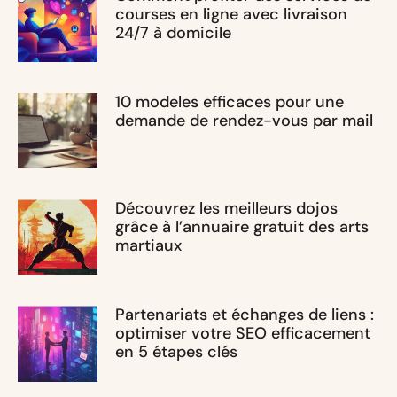
courses en ligne avec livraison
24/7 à domicile
10 modeles efficaces pour une
demande de rendez-vous par mail
Découvrez les meilleurs dojos
grâce à l’annuaire gratuit des arts
martiaux
Partenariats et échanges de liens :
optimiser votre SEO efficacement
en 5 étapes clés