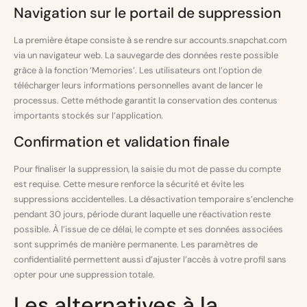
Navigation sur le portail de suppression
La première étape consiste à se rendre sur accounts.snapchat.com
via un navigateur web. La sauvegarde des données reste possible
grâce à la fonction ‘Memories’. Les utilisateurs ont l’option de
télécharger leurs informations personnelles avant de lancer le
processus. Cette méthode garantit la conservation des contenus
importants stockés sur l’application.
Confirmation et validation finale
Pour finaliser la suppression, la saisie du mot de passe du compte
est requise. Cette mesure renforce la sécurité et évite les
suppressions accidentelles. La désactivation temporaire s’enclenche
pendant 30 jours, période durant laquelle une réactivation reste
possible. À l’issue de ce délai, le compte et ses données associées
sont supprimés de manière permanente. Les paramètres de
confidentialité permettent aussi d’ajuster l’accès à votre profil sans
opter pour une suppression totale.
Les alternatives à la