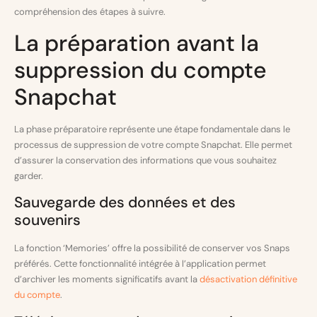
compréhension des étapes à suivre.
La préparation avant la
suppression du compte
Snapchat
La phase préparatoire représente une étape fondamentale dans le
processus de suppression de votre compte Snapchat. Elle permet
d’assurer la conservation des informations que vous souhaitez
garder.
Sauvegarde des données et des
souvenirs
La fonction ‘Memories’ offre la possibilité de conserver vos Snaps
préférés. Cette fonctionnalité intégrée à l’application permet
d’archiver les moments significatifs avant la
désactivation définitive
du compte
.