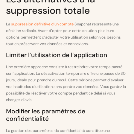
suppression totale
La
suppression définitive d’un compte
Snapchat représente une
décision radicale. Avant d’opter pour cette solution, plusieurs
options permettent d’adapter votre utilisation selon vos besoins
tout en préservant vos données et connexions.
Limiter l’utilisation de l’application
Une première approche consiste à restreindre votre temps passé
sur l’application. La désactivation temporaire offre une pause de 30
jours, idéale pour prendre du recul. Cette période permet d’évaluer
vos habitudes d’utilisation sans perdre vos données. Vous gardez la
possibilité de réactiver votre compte pendant ce délai si vous
changez d’avis.
Modifier les paramètres de
confidentialité
La gestion des paramètres de confidentialité constitue une