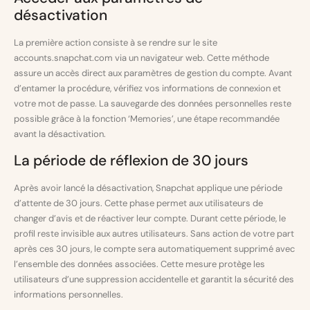
désactivation
La première action consiste à se rendre sur le site
accounts.snapchat.com via un navigateur web. Cette méthode
assure un accès direct aux paramètres de gestion du compte. Avant
d’entamer la procédure, vérifiez vos informations de connexion et
votre mot de passe. La sauvegarde des données personnelles reste
possible grâce à la fonction ‘Memories’, une étape recommandée
avant la désactivation.
La période de réflexion de 30 jours
Après avoir lancé la désactivation, Snapchat applique une période
d’attente de 30 jours. Cette phase permet aux utilisateurs de
changer d’avis et de réactiver leur compte. Durant cette période, le
profil reste invisible aux autres utilisateurs. Sans action de votre part
après ces 30 jours, le compte sera automatiquement supprimé avec
l’ensemble des données associées. Cette mesure protège les
utilisateurs d’une suppression accidentelle et garantit la sécurité des
informations personnelles.