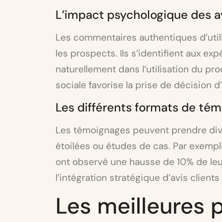
L’impact psychologique des av
Les commentaires authentiques d’utili
les prospects. Ils s’identifient aux ex
naturellement dans l’utilisation du p
sociale favorise la prise de décision d
Les différents formats de té
Les témoignages peuvent prendre dive
étoilées ou études de cas. Par exemp
ont observé une hausse de 10% de leu
l’intégration stratégique d’avis clients 
Les meilleures 