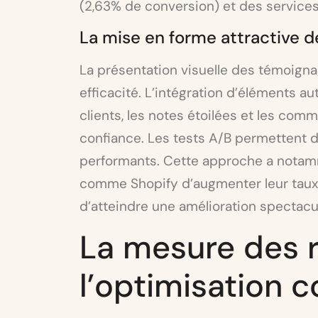
(2,63% de conversion) et des service
La mise en forme attractive de
La présentation visuelle des témoigna
efficacité. L’intégration d’éléments 
clients, les notes étoilées et les comm
confiance. Les tests A/B permettent d’
performants. Cette approche a notam
comme Shopify d’augmenter leur taux 
d’atteindre une amélioration spectacu
La mesure des r
l’optimisation 