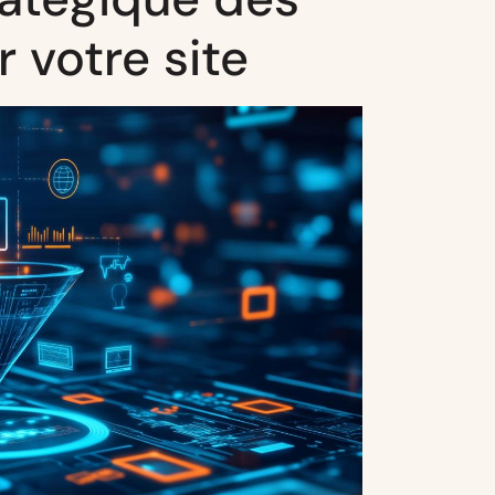
 votre site