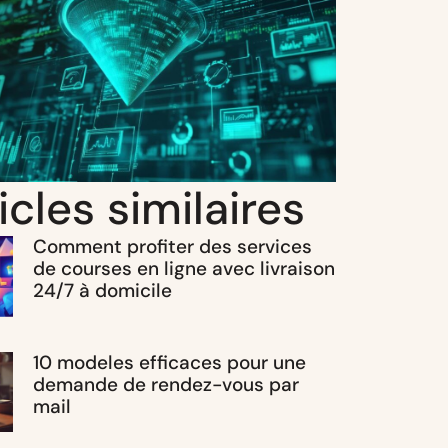
icles similaires
Comment profiter des services
de courses en ligne avec livraison
24/7 à domicile
10 modeles efficaces pour une
demande de rendez-vous par
mail