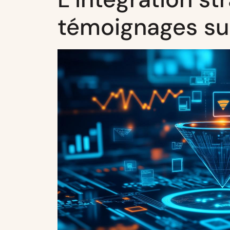
témoignages sur