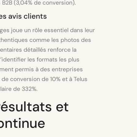
s B2B (3,04% de conversion).
s avis clients
ges joue un rôle essentiel dans leur
authentiques comme les photos des
entaires détaillés renforce la
identifier les formats les plus
ment permis à des entreprises
de conversion de 10% et à Telus
laire de 332%.
ésultats et
continue