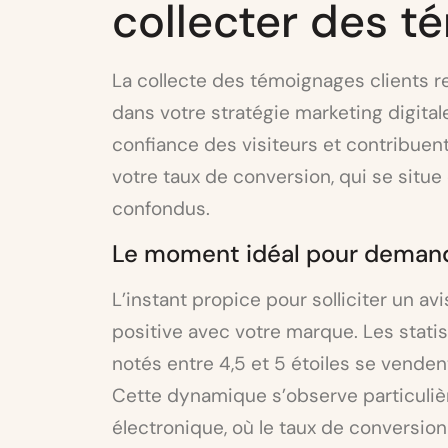
collecter des 
La collecte des témoignages clients 
dans votre stratégie marketing digital
confiance des visiteurs et contribuent
votre taux de conversion, qui se situ
confondus.
Le moment idéal pour demande
L’instant propice pour solliciter un a
positive avec votre marque. Les stati
notés entre 4,5 et 5 étoiles se vendent
Cette dynamique s’observe particul
électronique, où le taux de conversion