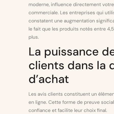
moderne, influence directement votre 
commerciale. Les entreprises qui utili
constatent une augmentation significat
le fait que les produits notés entre 4,
plus.
La puissance d
clients dans la 
d’achat
Les avis clients constituent un éléme
en ligne. Cette forme de preuve sociale
confiance et facilite leur choix final.